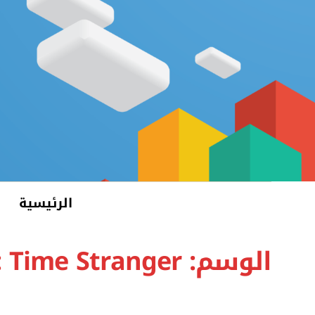
الرئيسية
الوسم:
: Time Stranger