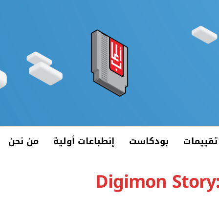
تقييمات
بودكاست
إنطباعات أولية
من نحن
Digimon Story