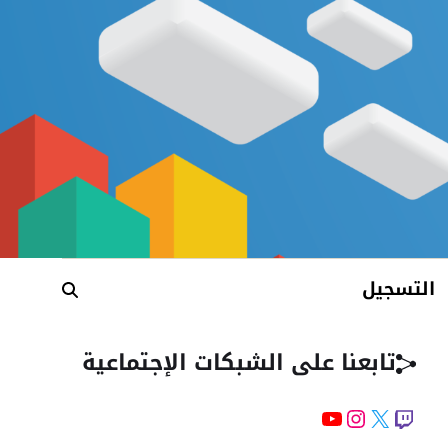
التسجيل
تابعنا على الشبكات الإجتماعية