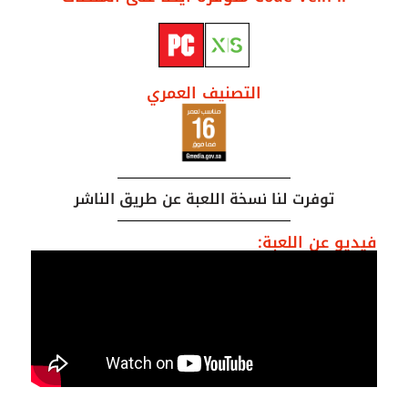
التصنيف العمري
توفرت لنا نسخة اللعبة عن طريق الناشر
فيديو عن اللعبة: