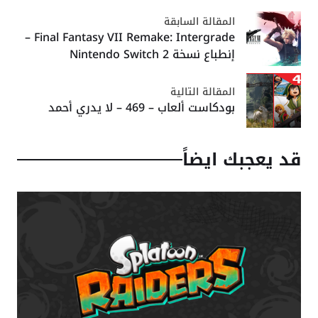
المقالة السابقة
Final Fantasy VII Remake: Intergrade –
إنطباع نسخة Nintendo Switch 2
المقالة التالية
بودكاست ألعاب – 469 – لا يدري أحمد
قد يعجبك ايضاً