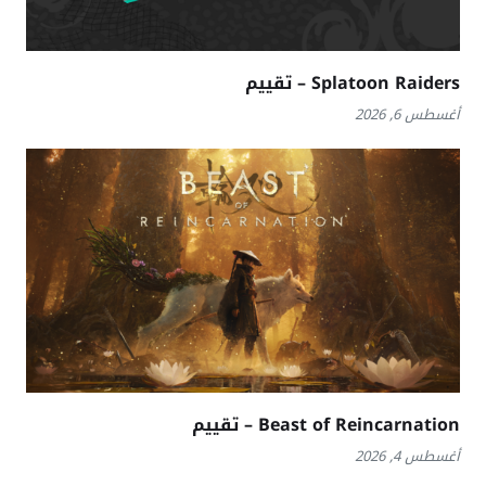
Splatoon Raiders – تقييم
أغسطس 6, 2026
Beast of Reincarnation – تقييم
أغسطس 4, 2026